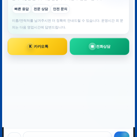
이메일
*
웹사이트
다음 번 댓글 작성을 위해 이 브라우저에 이름, 이메일, 그
리고 웹사이트를 저장합니다.