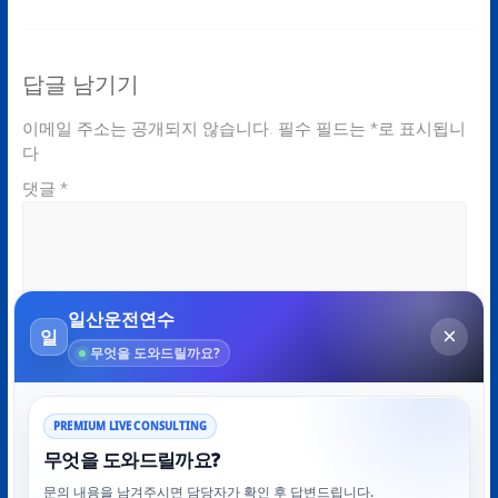
답글 남기기
이메일 주소는 공개되지 않습니다.
필수 필드는
*
로 표시됩니
다
댓글
*
이름
*