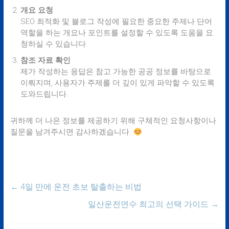
개요 요청
SEO 최적화 및 블로그 작성에 필요한 중요한 주제나 단어
역할을 하는 개요나 포인트를 설정할 수 있도록 도움을 요
청하실 수 있습니다.
참조 자료 확인
제가 작성하는 응답은 참고 가능한 공공 정보를 바탕으로
이뤄지며, 사용자가 주제를 더 깊이 있게 파악할 수 있도록
도와드립니다.
귀하께 더 나은 정보를 제공하기 위해 구체적인 요청사항이나
질문을 남겨주시면 감사하겠습니다.
←
4일 만에 운전 초보 탈출하는 비법
일산운전연수 최고의 선택 가이드
→