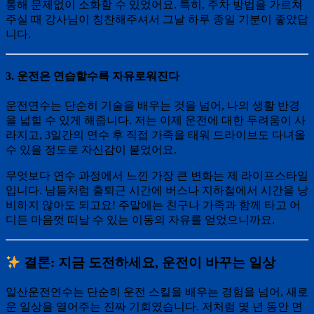
통해 문제없이 소화할 수 있었어요. 특히, 주차 방법을 가르쳐
주실 때 강사님이 칭찬해주셔서 그날 하루 종일 기분이 좋았답
니다.
3. 운전은 연습할수록 자유로워진다
운전연수는 단순히 기술을 배우는 것을 넘어, 나의 생활 반경
을 넓힐 수 있게 해줍니다. 저는 이제 운전에 대한 두려움이 사
라지고, 3일간의 연수 후 직접 가족을 태워 드라이브도 다녀올
수 있을 정도로 자신감이 붙었어요.
무엇보다 연수 과정에서 느낀 가장 큰 변화는 제 라이프스타일
입니다. 남들처럼 출퇴근 시간에 버스나 지하철에서 시간을 낭
비하지 않아도 되고요! 주말에는 친구나 가족과 함께 타고 어
디든 마음껏 떠날 수 있는 이동의 자유를 얻었으니까요.
결론: 지금 도전하세요, 운전이 바꾸는 일상
일산운전연수는 단순히 운전 스킬을 배우는 경험을 넘어, 새로
운 일상을 열어주는 진짜 기회였습니다. 저처럼 몇 년 동안 면