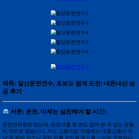
제목: 일산운전연수, 초보도 쉽게 도전! 내돈내산 성
공 후기
서론: 운전, 이제는 실천해야 할 시간!
운전면허증은 땄는데, 운전대를 한 번도 잡아 본 적 없는 분들
이 의외로 많습니다. 저도 그랬어요. 처음에는 대중교통이 워
낙 잘 되어 있으니 굳이 차를 운전할 필요를 느끼지 못했습니