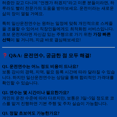
허증만 갖고 다니며 "언젠가 하겠지"라고 미룬 분들이라면, 하
루라도 빨리 전문가의 도움을 받아보세요. 운전이라는 새로운
삶의 장이 열릴 거예요.
특히 일산운전연수는 원하는 일정에 맞춰 개인적으로 스케줄
을 조율할 수 있어서 직장인들에게도 최적화된 서비스입니다.
초보 운전자라면 자신감 있는 주행으로 가기 위한
가장 빠른
선택
이 될 거니까, 지금 바로 결심해보세요!
Q&A: 운전연수, 궁금한 점 모두 해결!
Q1. 운전연수는 어느 정도 비용이 드나요?
보통 강사의 경력, 지역, 필요 등록 시간에 따라 달라질 수 있습
니다. 하지만 일산운전연수는 상담을 통해 합리적인 가격대를
확인할 수 있습니다.
Q2. 연수는 몇 시간이나 필요한가요?
개인의 운전 수준에 따라 다르지만, 보통은 3일~5일 정도로 코
스를 맡겨 진행하면 기본 주행 및 주차 실습이 가능합니다.
Q3. 정말 초보여도 가능한가요?