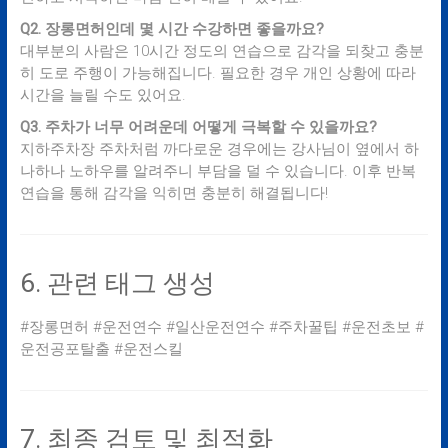
Q2. 장롱면허인데 몇 시간 수강하면 좋을까요?
대부분의 사람은 10시간 정도의 연습으로 감각을 되찾고 충분
히 도로 주행이 가능해집니다. 필요한 경우 개인 상황에 따라
시간을 늘릴 수도 있어요.
Q3. 주차가 너무 어려운데 어떻게 극복할 수 있을까요?
지하주차장 주차처럼 까다로운 경우에는 강사님이 옆에서 하
나하나 노하우를 알려주니 부담을 덜 수 있습니다. 이후 반복
연습을 통해 감각을 익히면 충분히 해결됩니다!
6. 관련 태그 생성
#장롱면허 #운전연수 #일산운전연수 #주차꿀팁 #운전초보 #
운전공포탈출 #운전스킬
7. 최종 검토 및 최적화